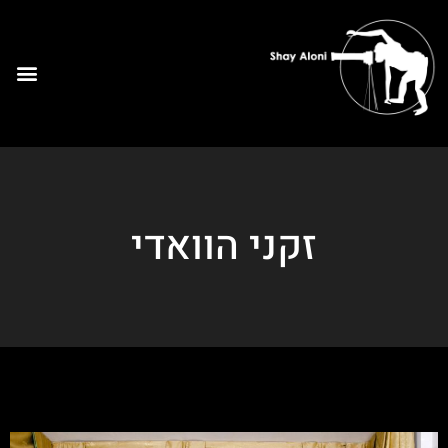
זקני הוואדי