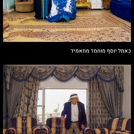
כאמל יוסף מוחמד מחאמיד