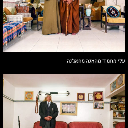
עלי מחמוד מהאנה מחאג'נה