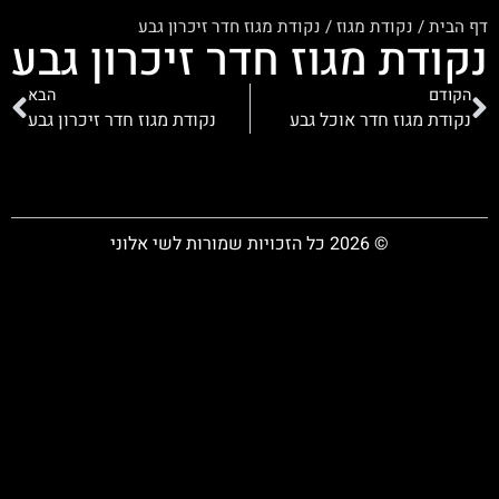
דף הבית
/
נקודת מגוז
/
נקודת מגוז חדר זיכרון גבע
נקודת מגוז חדר זיכרון גבע
הקודם
הבא
נקודת מגוז חדר אוכל גבע
נקודת מגוז חדר זיכרון גבע
© 2026 כל הזכויות שמורות לשי אלוני