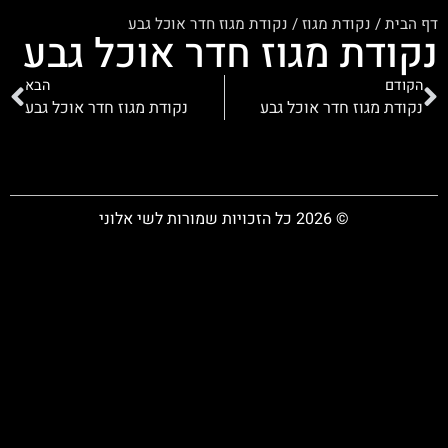
דף הבית
/
נקודת מגוז
/
נקודת מגוז חדר אוכל גבע
נקודת מגוז חדר אוכל גבע
הקודם
הבא
נקודת מגוז חדר אוכל גבע
נקודת מגוז חדר אוכל גבע
© 2026 כל הזכויות שמורות לשי אלוני