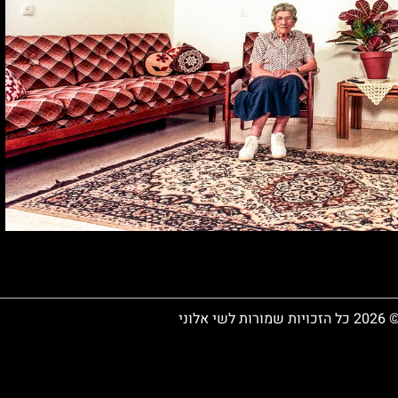
 כל הזכויות שמורות לשי אלוני