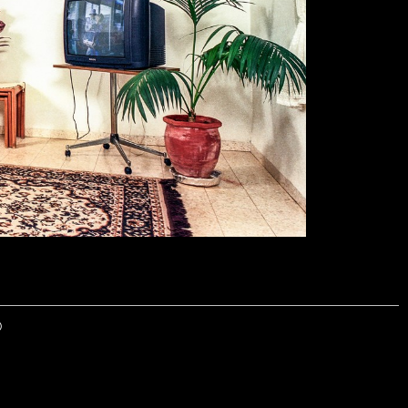
© 2026