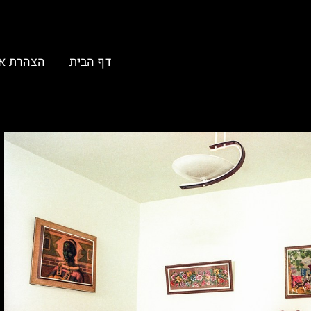
דף הבית
הצהרת א