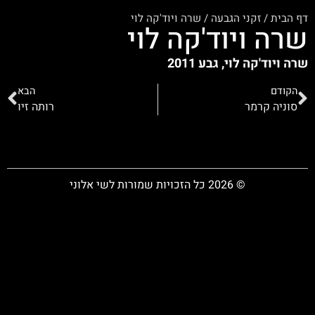
דף הבית
/
זקני הגבעה
/
שרה ויוד'קה לוי
שרה ויוד'קה לוי
שרה ויוד'קה לוי, גבע 2011
הקודם
הבא
סוניה קרמר
רותה זיו
© 2026 כל הזכויות שמורות לשי אלוני