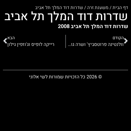
דף הבית
/
משענת זרה
/
שדרות דוד המלך תל אביב
שדרות דוד המלך תל אביב
שדרות דוד המלך תל אביב 2008
הקודם
הבא
וולנטינה פרוטסביץ' ושרה גולדשטיין
רייקה לופיס וג'וזפין גילון
© 2026 כל הזכויות שמורות לשי אלוני