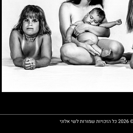
 כל הזכויות שמורות לשי אלוני