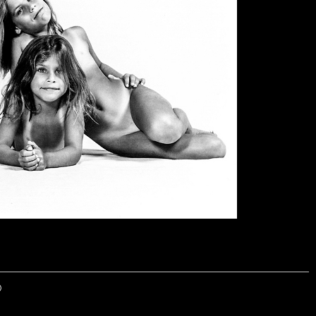
© 2026