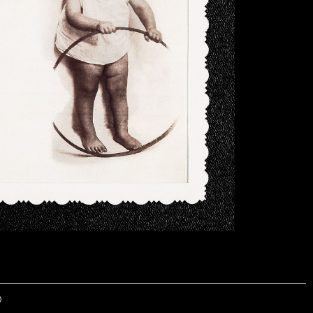
© 2026