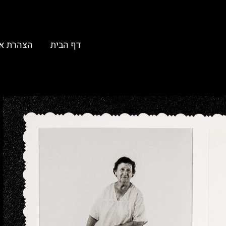
דף הבית
הצהרת א