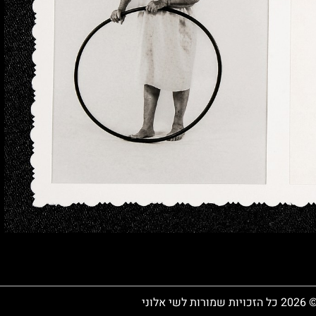
 כל הזכויות שמורות לשי אלוני