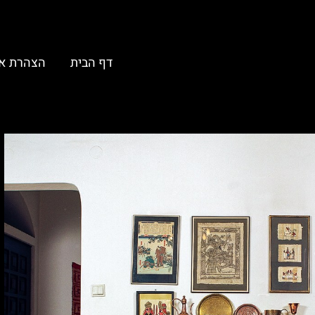
דף הבית
הצהרת א