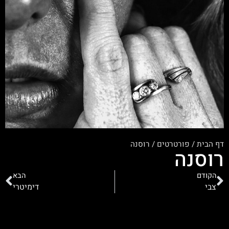
דף הבית
/
פורטרטים
/
רוסנה
רוסנה
הקודם
הבא
צבי
דימיטרי