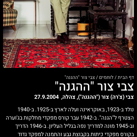
דף הבית
/
לוחמים
/
צבי צור "ההגנה"
צבי צור "ההגנה"
צבי (צ'רה) צור ("ההגנה"), צהלה, 27.9.2004
נולד ב-1923, באוקראינה ועלה לארץ ב-1925. ב-1940
הצטרף ל"הגנה". ב-1942 עבר קורס מפקדי מחלקות בג'וערה
וב-1945 מונה למדריך נפה בגליל העליון. ב-1946 הדריך
בקורס מפקדי כיתות בקבוצת גבע והתמנה למפקד גדוד