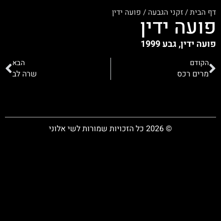
דף הבית
/
זקני הגבעה
/
פועה ידין
פועה ידין
פועה ידין, גבע 1999
הקודם
הבא
מרים רכס
שרה לב
© 2026 כל הזכויות שמורות לשי אלוני