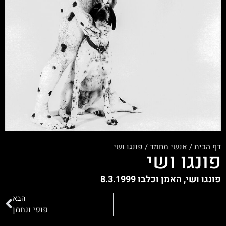
דף הבית
/
אנשי מחמד
/
פונגו ושי
פונגו ושי
פונגו ושי, האמן וכלבו 8.3.1999
הבא
פופי ונחמן