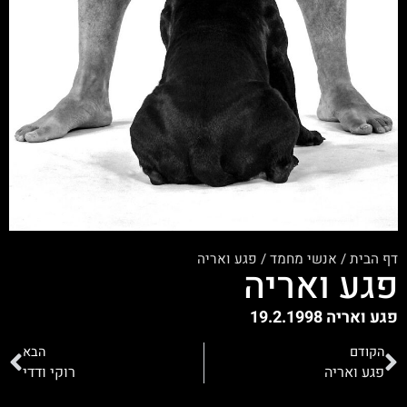
דף הבית
/
אנשי מחמד
/
פגע ואריה
פגע ואריה
פגע ואריה 19.2.1998
הקודם
הבא
פגע ואריה
רוקי ודדי