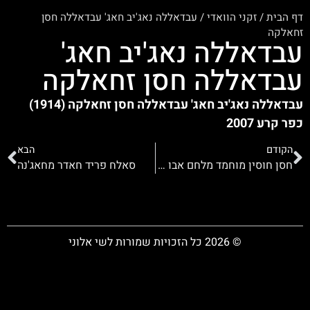
דף הבית
/
זקני הוואדי
/
עבדאללה נאג'יב חאג' עבדאללה חסן
זחאלקה
עבדאללה נאג'יב חאג'
עבדאללה חסן זחאלקה
עבדאללה נאג'יב חאג' עבדאללה חסן זחאלקה (1914)
כפר קרע 2007
הקודם
הבא
חסן חוסין מוחמד מלחם אבו אל-עילה
סאלח פריד חאדר מחאג'נה
© 2026 כל הזכויות שמורות לשי אלוני