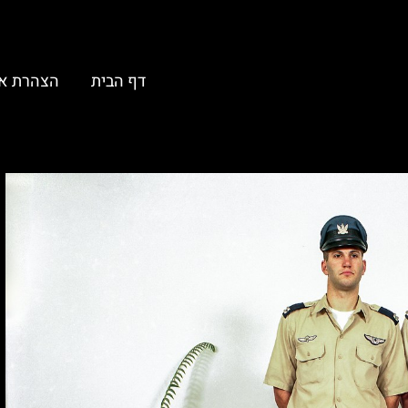
דף הבית
הצהרת א