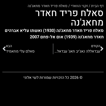
דף הבית
/
זקני הוואדי
/
סאלח פריד חאדר מחאג'נה
סאלח פריד חאדר
מחאג'נה
סאלח פריד חאדר מחאג'נה (1930) ואשתו עליא אברהים
חאדר מחאג'נה (1939) אום אל-פחם 2007
הקודם
הבא
עבדאללה נאג'יב חאג' עבדאללה חסן זחאלקה
סאלם עלי מחאמיד
© 2026 כל הזכויות שמורות לשי אלוני