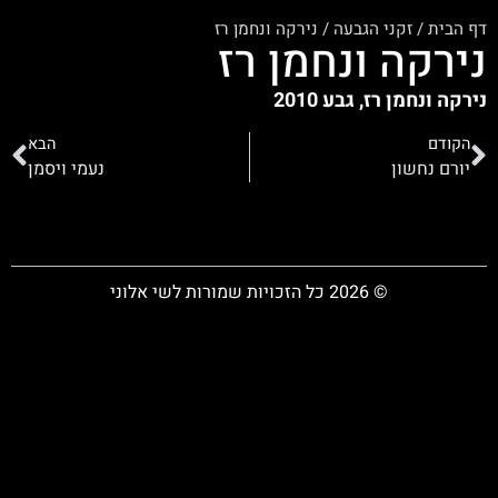
דף הבית
/
זקני הגבעה
/
נירקה ונחמן רז
נירקה ונחמן רז
נירקה ונחמן רז, גבע 2010
הקודם
הבא
יורם נחשון
נעמי ויסמן
© 2026 כל הזכויות שמורות לשי אלוני