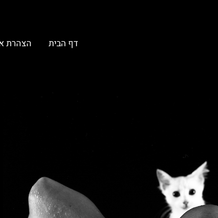
דף הבית
הצהרת א