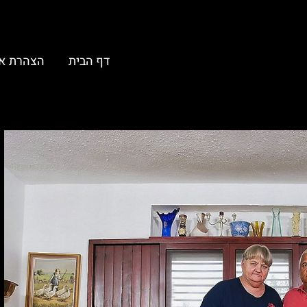
דף הבית
הצהרת א