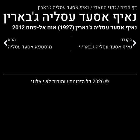
דף הבית
/
זקני הוואדי
/
נאיף אסעד עסליה ג'בארין
נאיף אסעד עסליה ג'בארין
נאיף אסעד עסליה ג'בארין (1927) אום אל-פחם 2012
הקודם
הבא
נאיף אסעד עסליה ג'באריןי
מוסטפא אסעד עסליה
© 2026 כל הזכויות שמורות לשי אלוני