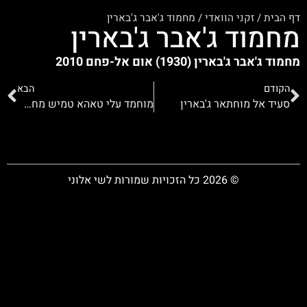
דף הבית
/
זקני הוואדי
/
מחמוד ג'אבר ג'בארין
מחמוד ג'אבר ג'בארין
מחמוד ג'אבר ג'בארין (1930) אום אל-פחם 2010
הקודם
הבא
סעיד אל מוחתאר ג'בארין
מוחמד עלי טאהא טמיש מחאג'נה
© 2026 כל הזכויות שמורות לשי אלוני