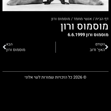
דף הבית
/
אנשי מחמד
/
מוסמוס ורון
מוסמוס ורון
מוסמוס ורון 6.6.1999
הקודם
הבא
האץ' ודוב
מוסמוס ורון
© 2026 כל הזכויות שמורות לשי אלוני