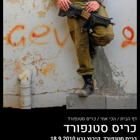
דף הבית
/
הכי אחי
/
כריס סטנפורד
כריס סטנפורד
כריס סטנפורד, קיבוץ גבע 18.9.2010