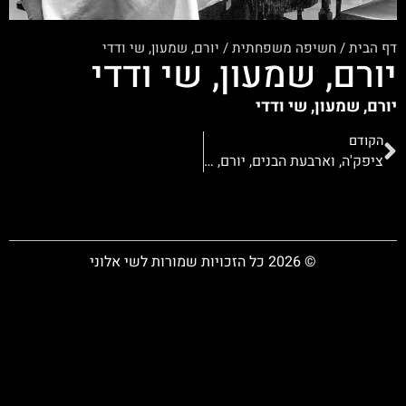
דף הבית
/
חשיפה משפחתית
/
יורם, שמעון, שי ודדי
יורם, שמעון, שי ודדי
יורם, שמעון, שי ודדי
הקודם
ציפק'ה, וארבעת הבנים, יורם, שמעון, שי ודדי
© 2026 כל הזכויות שמורות לשי אלוני