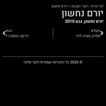
דף הבית
/
זקני הגבעה
/
יורם נחשון
יורם נחשון
יורם נחשון, גבע 2010
הקודם
הבא
ספיק ושרה לוין
נירקה ונחמן רז
© 2026 כל הזכויות שמורות לשי אלוני