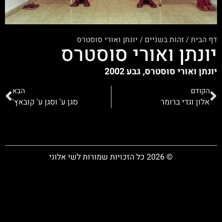
דף הבית
/
זהות בשניים
/
יונתן ואורי סוסטרס
יונתן ואורי סוסטרס
יונתן ואורי סוסטרס, גבע 2002
הקודם
הבא
אלון וגדי ברומר
סגן ע' וסגן ע' קובאץ'
© 2026 כל הזכויות שמורות לשי אלוני