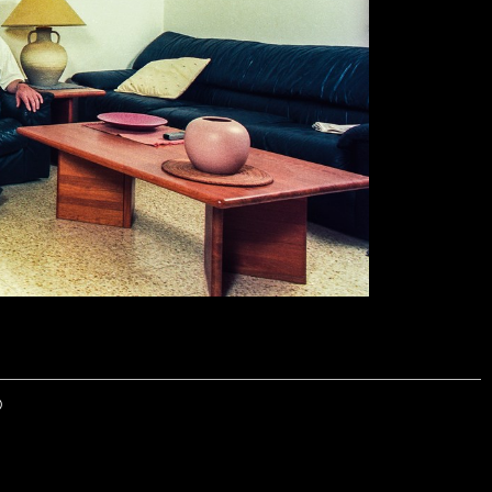
© 2026