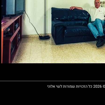
 כל הזכויות שמורות לשי אלוני