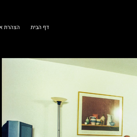
דף הבית
הצהרת א