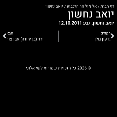
דף הבית
/
אל מול הר הגלבוע
/
יואב נחשון
יואב נחשון
יואב נחשון, גבע 12.10.2011
הקודם
הבא
גדעון גולן
ורד (בן יהודה) אבן צור
© 2026 כל הזכויות שמורות לשי אלוני