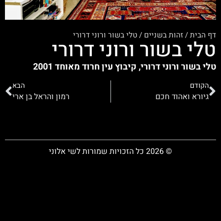
דף הבית
/
זהות בשניים
/
טלי בשור ורוני דרורי
טלי בשור ורוני דרורי
טלי בשור ורוני דרורי, קיבוץ עין חרוד מאוחד 2001
הקודם
הבא
גיורא ואהוד חכם
רמון והראל בן ארי
© 2026 כל הזכויות שמורות לשי אלוני