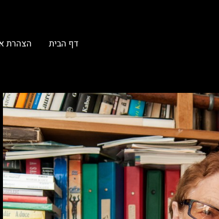
דף הבית
הצהרת א