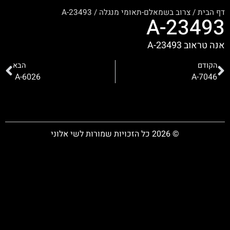
דף הבית
/
צרוב בשמאלם-תאומי מנגלה
/
A-23493
A-23493
אנה טראוב A-23493
הקודם
הבא
A-6026
A-7046
© 2026 כל הזכויות שמורות לשי אלוני