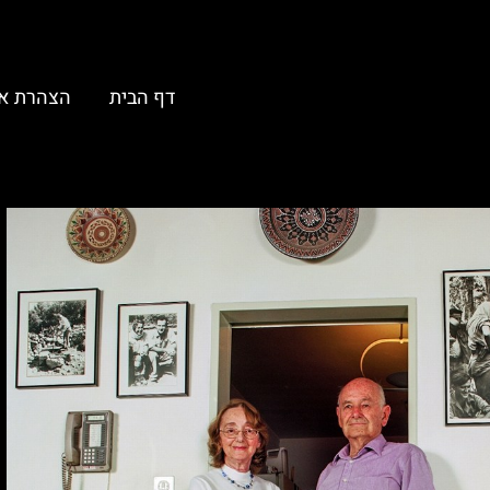
דף הבית
הצהרת א