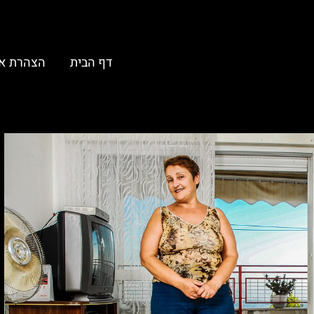
דף הבית
הצהרת א