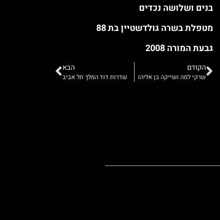
בנים ושלושה נכדים
מטפלת בשרה גולדשטיין בת 88
גבעת המורה 2008
הקודם
הבא
שרקי למה ושייקה בן אליהו
שדרות דוד המלך תל אביב