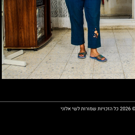
 כל הזכויות שמורות לשי אלוני