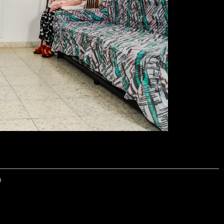
© 2026