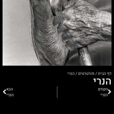
דף הבית
/
פורטרטים
/
הנרי
הנרי
הקודם
הבא
הנרי
הנרי