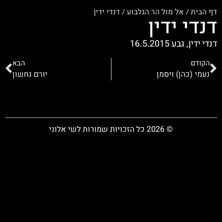
דף הבית
/
אל מול הר הגלבוע
/
דנדי ידין
דנדי ידין
דנדי ידין, גבע 16.5.2015
הקודם
הבא
נעמי (כהן) ויסמן
יורם נחשון
© 2026 כל הזכויות שמורות לשי אלוני