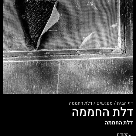
דף הבית
/
מפגשים
/
דלת החממה
דלת החממה
דלת החממה
הקודם