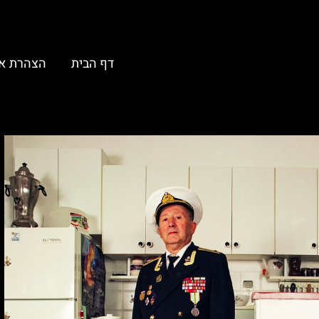
דף הבית
הצהרת א