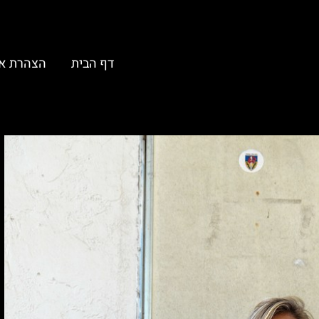
דף הבית
הצהרת א