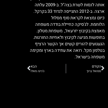
אותה לנסות לשרת בצה"ל. ב-2009 עלתה
ארצה. ב-2012 התגייסה לגדוד 33 בקרקל.
כיום נמצאת לקראת סוף מסלול
הלוחמת. לג'סיקה כחיילת בודדה משפחה
מאמצת בקיבוץ יזרעאל, משפחת מטלון.
בחופשות מגיעה לקיבוץ ולאחיות החורגות.
הגעגועים להורים קשים אך הקשר הרציף
בטלפון מקל. רואה את עתידה בארץ ומקימה
משפחה בישראל.
הקודם
הבא
סמואל ברוך
ג'נינה מאלו