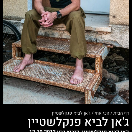
דף הבית
/
הכי אחי
/
ג'אן לביא פנקלשטיין
ג'אן לביא פנקלשטיין