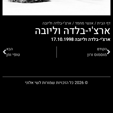
דף הבית
/
אנשי מחמד
/
ארצ'י-בלדה וליובה
ארצ'י-בלדה וליובה
ארצ'י-בלדה וליובה 17.10.1998
הקודם
הבא
מוסמוס ורון
טופי וחן
© 2026 כל הזכויות שמורות לשי אלוני