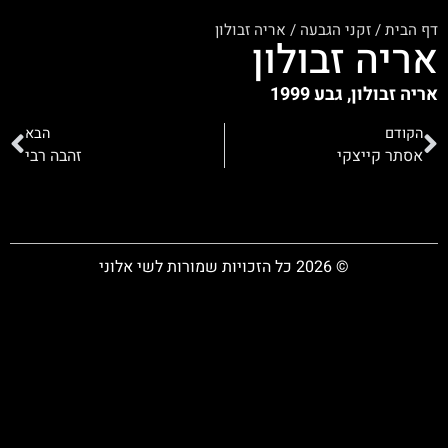
דף הבית
/
זקני הגבעה
/
אריה זבולון
אריה זבולון
אריה זבולון, גבע 1999
הקודם
הבא
אסתר קייצקי
זהבה רבי
© 2026 כל הזכויות שמורות לשי אלוני