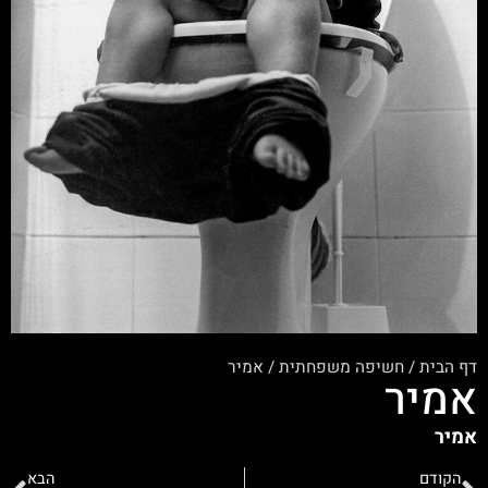
דף הבית
/
חשיפה משפחתית
/
אמיר
אמיר
אמיר
הקודם
הבא