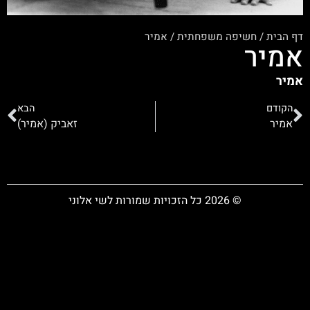
דף הבית
/
חשיפה משפחתית
/
אמיר
אמיר
אמיר
הקודם
הבא
אמיר
זאביק (אמיר)
© 2026 כל הזכויות שמורות לשי אלוני