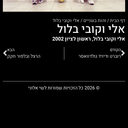
דף הבית
/
זהות בשניים
/
אלי וקובי בלול
אלי וקובי בלול
אלי וקובי בלול, ראשון לציון 2002
הקודם
הבא
רוברט ודיויד גולדוואסר
הרצל ובלפור חקק
© 2026 כל הזכויות שמורות לשי אלוני