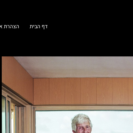
דף הבית
הצהרת א