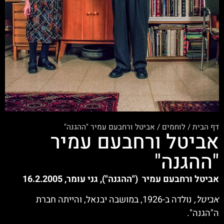
דף הבית
/
לוחמים
/
אביטל ורחבעם עמיר "ההגנה"
אביטל ורחבעם עמיר
"ההגנה"
אביטל ורחבעם עמיר ("ההגנה"), גני עומר, 16.2.2005
אביטל,
נולדה ב-1926, במושבה יבנאל, והייתה חברת
ה"הגנה".