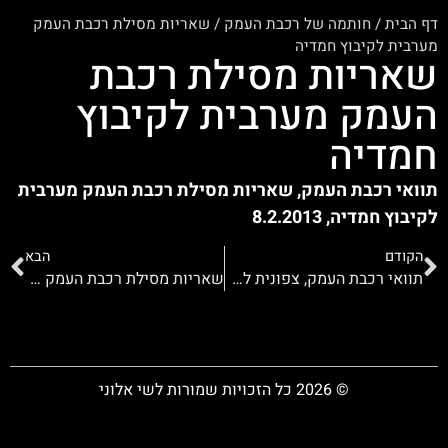
דף הבית
/
חותמה של רכבת העמק
/
שאריות מסילת רכבת העמק
מערבית לקיבוץ חמדיה
שאריות מסילת רכבת
העמק מערבית לקיבוץ
חמדיה
תוואי רכבת העמק, שאריות מסילת רכבת העמק מערבית
לקיבוץ חמדיה, 8.2.2013
הקודם
הבא
תוואי רכבת העמק, צפונית לקיבוץ חמדיה
שאריות מסילת רכבת העמק מערבית לקיבוץ חמדיה
© 2026 כל הזכויות שמורות לשי אלוני