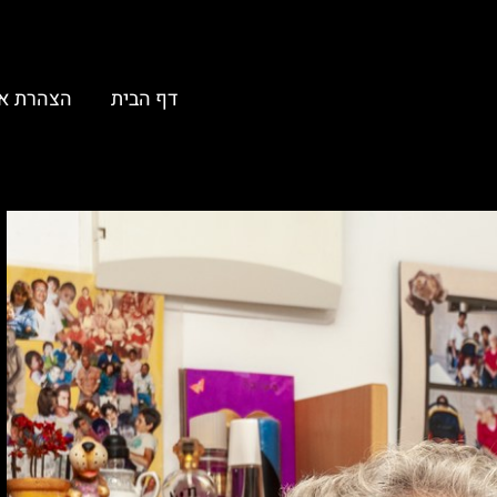
דף הבית
הצהרת א