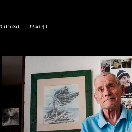
דף הבית
הצהרת א